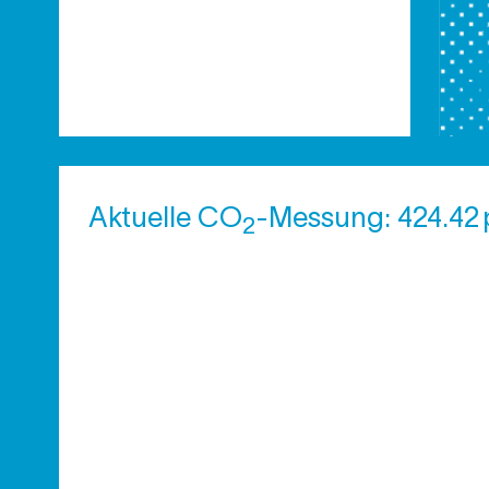
Aktuelle CO
-Messung: 424.42
2