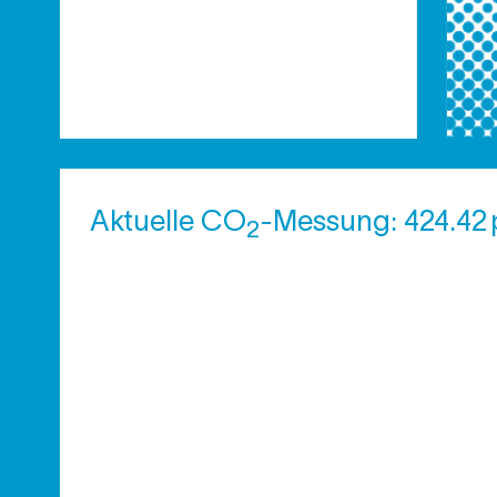
Aktuelle CO
-Messung: 424.42
2